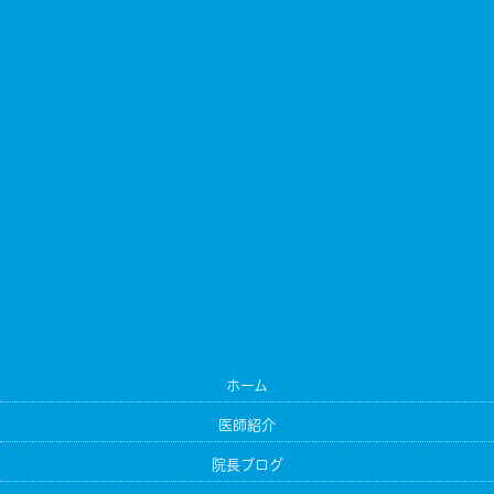
ホーム
医師紹介
院長ブログ