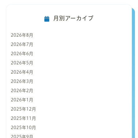
月別アーカイブ
2026年8月
2026年7月
2026年6月
2026年5月
2026年4月
2026年3月
2026年2月
2026年1月
2025年12月
2025年11月
2025年10月
2025年9月