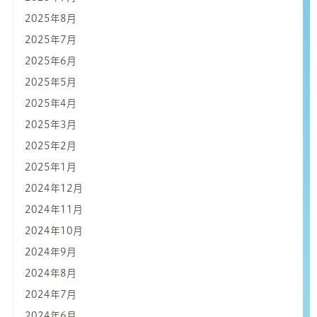
2025年8月
2025年7月
2025年6月
2025年5月
2025年4月
2025年3月
2025年2月
2025年1月
2024年12月
2024年11月
2024年10月
2024年9月
2024年8月
2024年7月
2024年6月