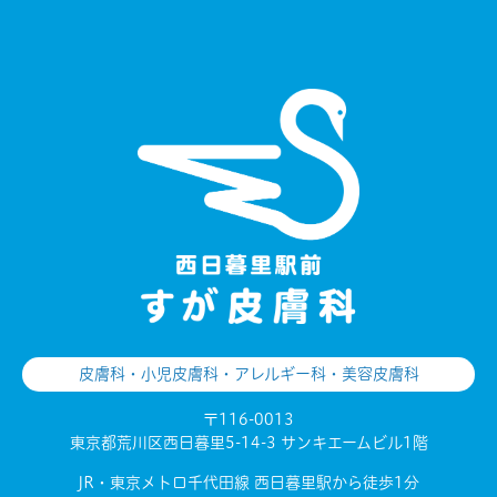
皮膚科・小児皮膚科・アレルギー科・美容皮膚科
〒116-0013
東京都荒川区西日暮里5-14-3 サンキエームビル1階
JR・東京メトロ千代田線 西日暮里駅から徒歩1分