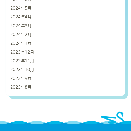
2024年5月
2024年4月
2024年3月
2024年2月
2024年1月
2023年12月
2023年11月
2023年10月
2023年9月
2023年8月