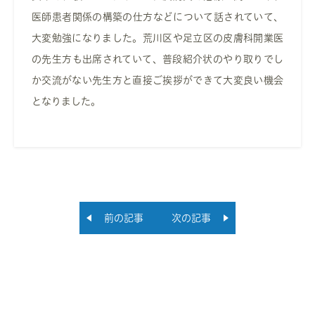
医師患者関係の構築の仕方などについて話されていて、
大変勉強になりました。荒川区や足立区の皮膚科開業医
の先生方も出席されていて、普段紹介状のやり取りでし
か交流がない先生方と直接ご挨拶ができて大変良い機会
となりました。
前の記事
次の記事