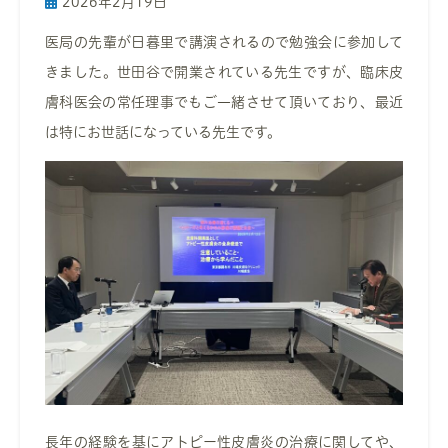
2026年2月19日
医局の先輩が日暮里で講演されるので勉強会に参加して
きました。世田谷で開業されている先生ですが、臨床皮
膚科医会の常任理事でもご一緒させて頂いており、最近
は特にお世話になっている先生です。
長年の経験を基にアトピー性皮膚炎の治療に関してや、