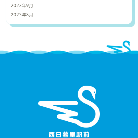
2023年9月
2023年8月