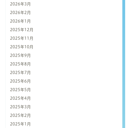
2026年3月
2026年2月
2026年1月
2025年12月
2025年11月
2025年10月
2025年9月
2025年8月
2025年7月
2025年6月
2025年5月
2025年4月
2025年3月
2025年2月
2025年1月