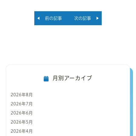
前の記事
次の記事
月別アーカイブ
2026年8月
2026年7月
2026年6月
2026年5月
2026年4月