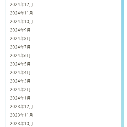
2024年12月
2024年11月
2024年10月
2024年9月
2024年8月
2024年7月
2024年6月
2024年5月
2024年4月
2024年3月
2024年2月
2024年1月
2023年12月
2023年11月
2023年10月