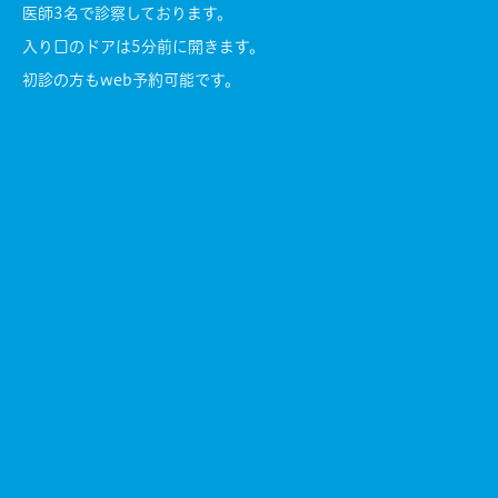
医師3名で診察しております。
入り口のドアは5分前に開きます。
初診の方もweb予約可能です。