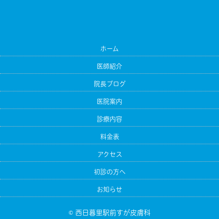
ホーム
医師紹介
院長ブログ
医院案内
診療内容
料金表
アクセス
初診の方へ
お知らせ
© 西日暮里駅前すが皮膚科