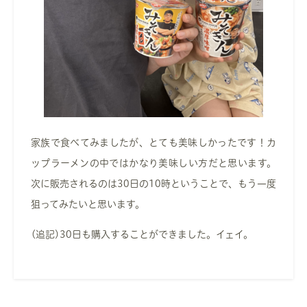
家族で食べてみましたが、とても美味しかったです！カ
ップラーメンの中ではかなり美味しい方だと思います。
次に販売されるのは30日の10時ということで、もう一度
狙ってみたいと思います。
(追記)30日も購入することができました。イェイ。