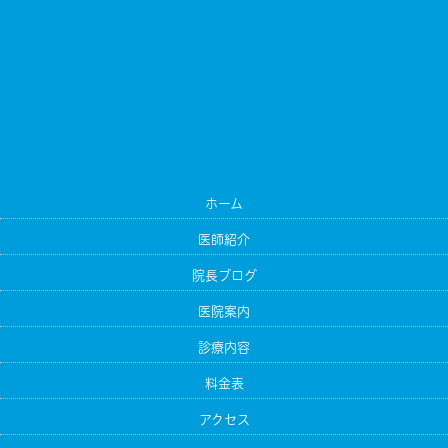
ホーム
医師紹介
院長ブログ
医院案内
診療内容
料金表
アクセス