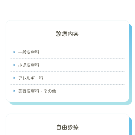
診療内容
一般皮膚科
小児皮膚科
アレルギー科
美容皮膚科・その他
自由診療