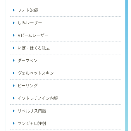
フォト治療
しみレーザー
Vビームレーザー
いぼ・ほくろ除去
ダーマペン
ヴェルベットスキン
ピーリング
イソトレチノイン内服
リベルサス内服
マンジャロ注射