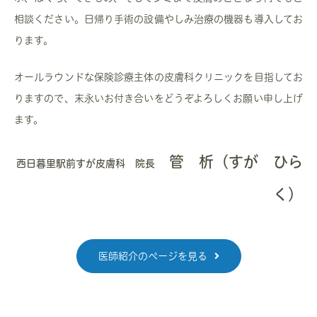
相談ください。日帰り手術の設備やしみ治療の機器も導入してお
ります。
オールラウンドな保険診療主体の皮膚科クリニックを目指してお
りますので、末永いお付き合いをどうぞよろしくお願い申し上げ
ます。
管 析（すが ひら
西日暮里駅前すが皮膚科 院長
く）
医師紹介のページを見る