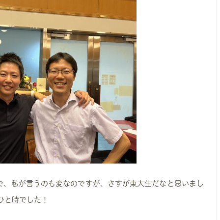
で、私が言うのも変なのですが、さすが東大生だなと思いまし
ひと時でした！