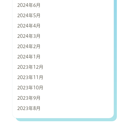
2024年6月
2024年5月
2024年4月
2024年3月
2024年2月
2024年1月
2023年12月
2023年11月
2023年10月
2023年9月
2023年8月