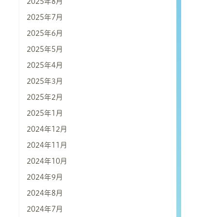
2025年8月
2025年7月
2025年6月
2025年5月
2025年4月
2025年3月
2025年2月
2025年1月
2024年12月
2024年11月
2024年10月
2024年9月
2024年8月
2024年7月