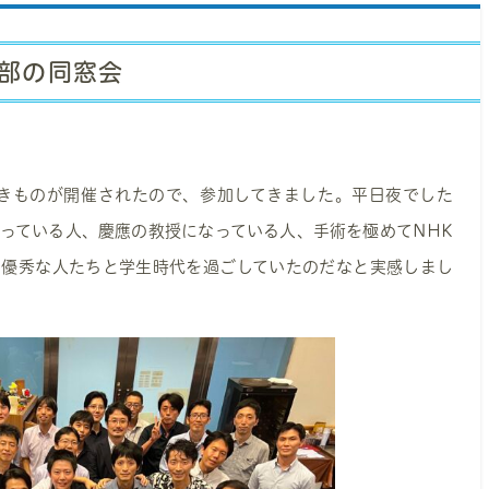
部の同窓会
しきものが開催されたので、参加してきました。平日夜でした
なっている人、慶應の教授になっている人、手術を極めてNHK
て優秀な人たちと学生時代を過ごしていたのだなと実感しまし