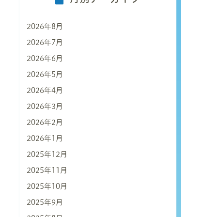
2026年8月
2026年7月
2026年6月
2026年5月
2026年4月
2026年3月
2026年2月
2026年1月
2025年12月
2025年11月
2025年10月
2025年9月