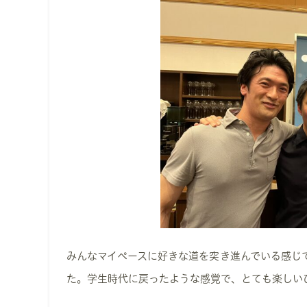
みんなマイペースに好きな道を突き進んでいる感じ
た。学生時代に戻ったような感覚で、とても楽しい